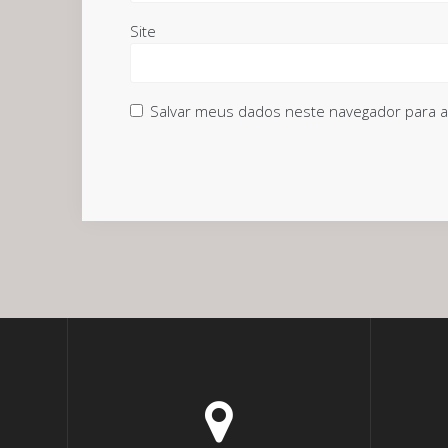
Site
Salvar meus dados neste navegador para a