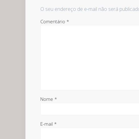
O seu endereço de e-mail não será publicad
Comentário
*
Nome
*
E-mail
*