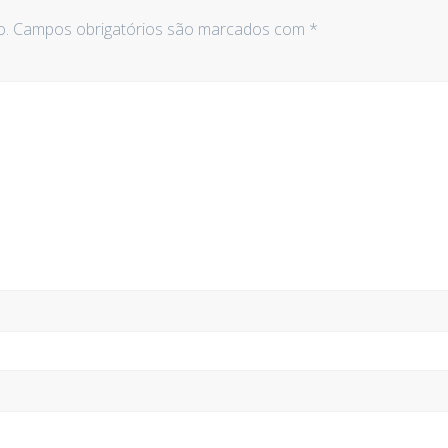
o.
Campos obrigatórios são marcados com
*