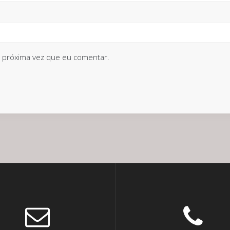
 próxima vez que eu comentar.