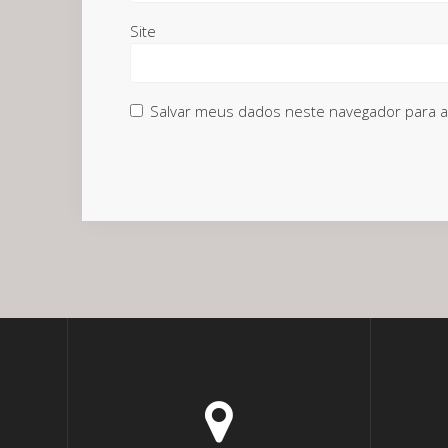
Site
Salvar meus dados neste navegador para a