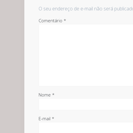
O seu endereço de e-mail não será publicad
Comentário
*
Nome
*
E-mail
*