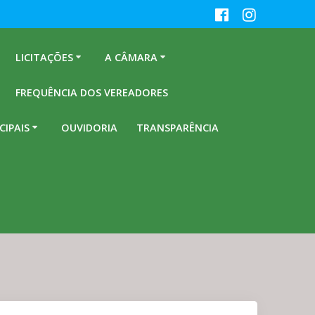
LICITAÇÕES
A CÂMARA
FREQUÊNCIA DOS VEREADORES
CIPAIS
OUVIDORIA
TRANSPARÊNCIA