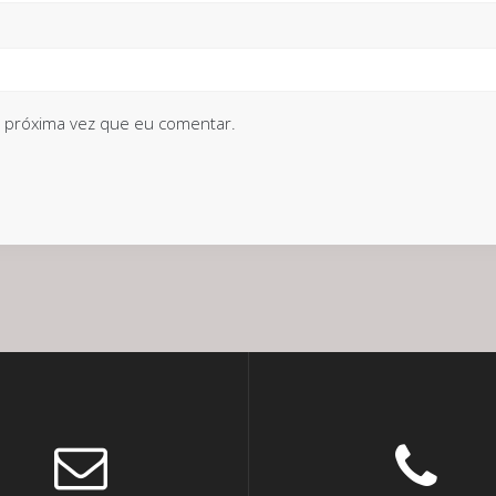
 próxima vez que eu comentar.