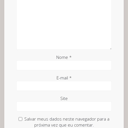
Nome
*
E-mail
*
Site
Salvar meus dados neste navegador para a
próxima vez que eu comentar.