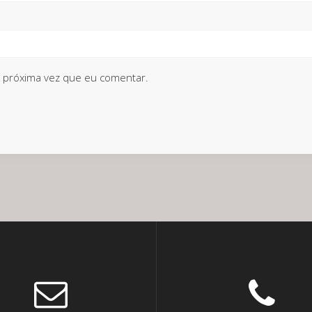
 próxima vez que eu comentar.