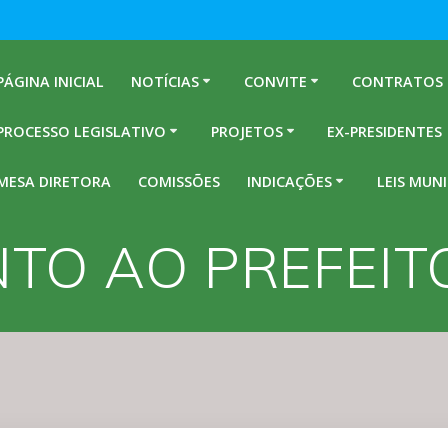
PÁGINA INICIAL
NOTÍCIAS
CONVITE
CONTRATOS
PROCESSO LEGISLATIVO
PROJETOS
EX-PRESIDENTES
MESA DIRETORA
COMISSÕES
INDICAÇÕES
LEIS MUNI
TO AO PREFEITO