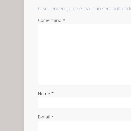
O seu endereço de e-mail não será publicad
Comentário
*
Nome
*
E-mail
*