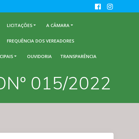
LICITAÇÕES
A CÂMARA
FREQUÊNCIA DOS VEREADORES
CIPAIS
OUVIDORIA
TRANSPARÊNCIA
Nº 015/2022