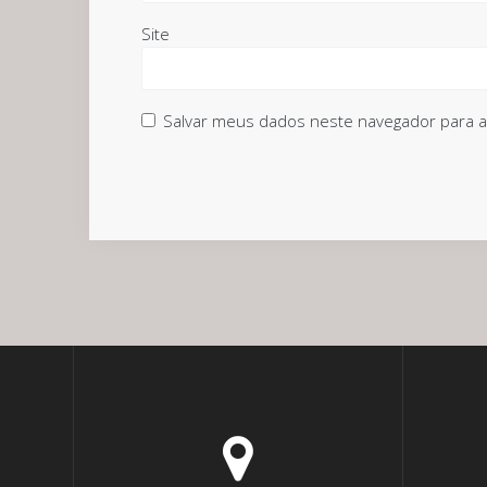
Site
Salvar meus dados neste navegador para a