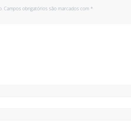
o.
Campos obrigatórios são marcados com
*