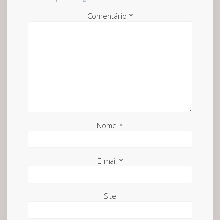
Comentário
*
Nome
*
E-mail
*
Site