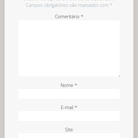
Campos obrigatórios são marcados com
*
Comentário
*
Nome
*
E-mail
*
Site