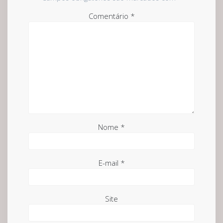
Comentário
*
Nome
*
E-mail
*
Site