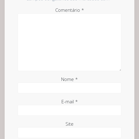
Comentário
*
Nome
*
E-mail
*
Site