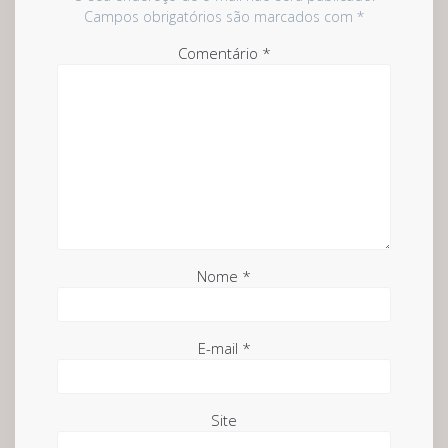
Campos obrigatórios são marcados com
*
Comentário
*
Nome
*
E-mail
*
Site