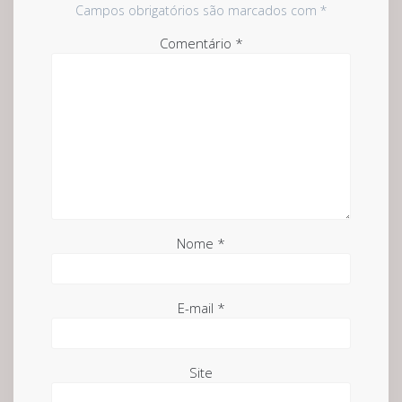
Campos obrigatórios são marcados com
*
Comentário
*
Nome
*
E-mail
*
Site