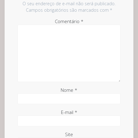
O seu endereço de e-mail não será publicado.
Campos obrigatórios são marcados com
*
Comentário
*
Nome
*
E-mail
*
Site