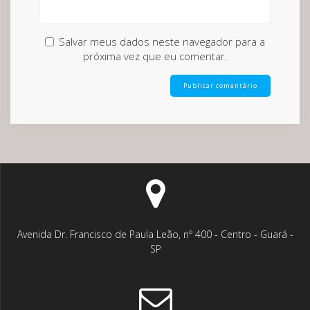
Salvar meus dados neste navegador para a
próxima vez que eu comentar.
Avenida Dr. Francisco de Paula Leão, nº 400 - Centro - Guará -
SP