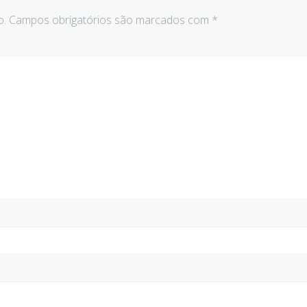
o.
Campos obrigatórios são marcados com
*