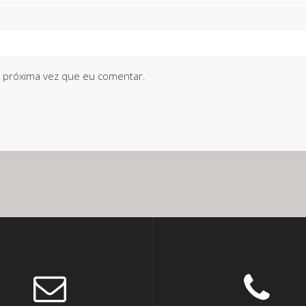
 próxima vez que eu comentar.