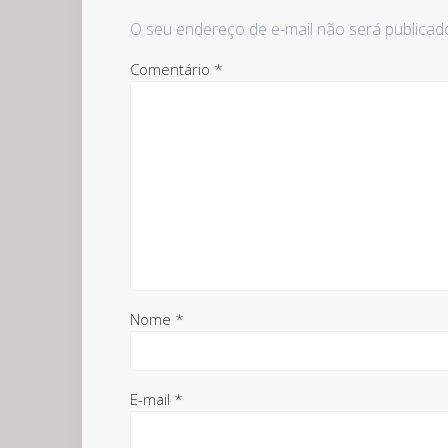
O seu endereço de e-mail não será publicad
Comentário
*
Nome
*
E-mail
*