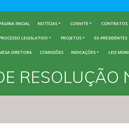
PÁGINA INICIAL
NOTÍCIAS
CONVITE
CONTRATOS
PROCESSO LEGISLATIVO
PROJETOS
EX-PRESIDENTES
MESA DIRETORA
COMISSÕES
INDICAÇÕES
LEIS MUNI
DE RESOLUÇÃO N