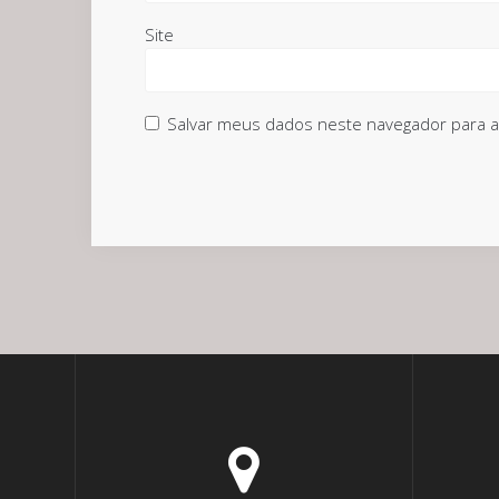
Site
Salvar meus dados neste navegador para a