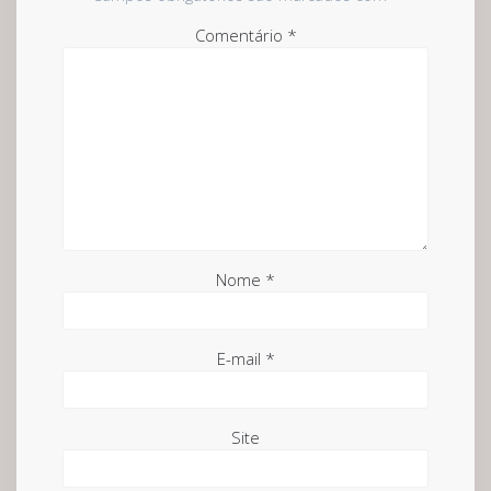
Comentário
*
Nome
*
E-mail
*
Site