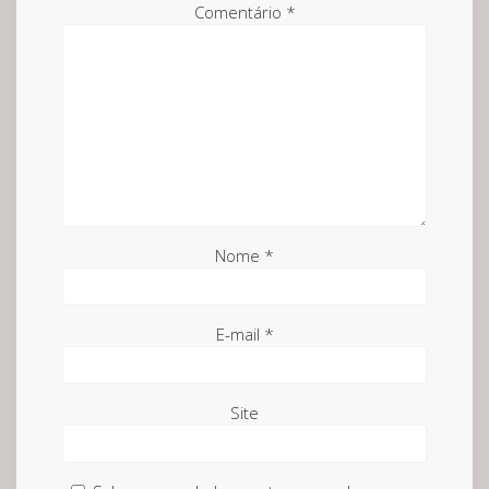
Comentário
*
Nome
*
E-mail
*
Site