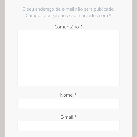
O seu endereço de e-mail não será publicado.
Campos obrigatórios são marcados com
*
Comentário
*
Nome
*
E-mail
*