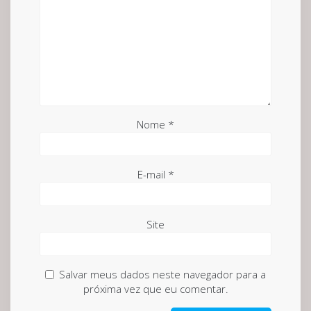
Nome
*
E-mail
*
Site
Salvar meus dados neste navegador para a
próxima vez que eu comentar.