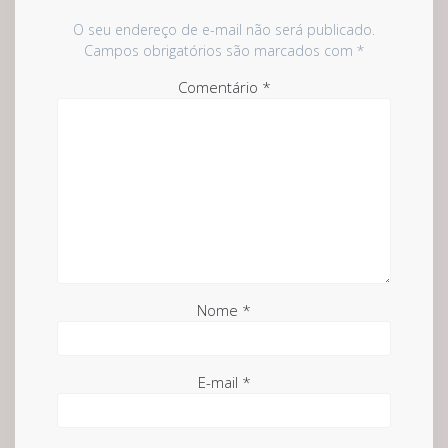
O seu endereço de e-mail não será publicado.
Campos obrigatórios são marcados com
*
Comentário
*
Nome
*
E-mail
*