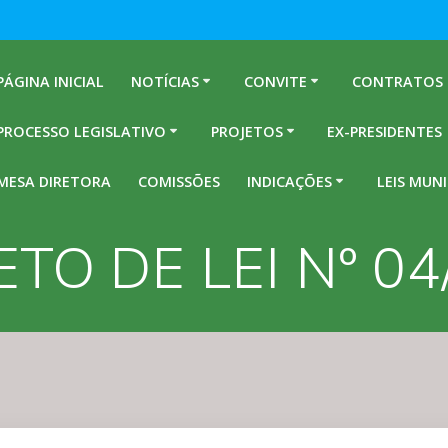
PÁGINA INICIAL
NOTÍCIAS
CONVITE
CONTRATOS
PROCESSO LEGISLATIVO
PROJETOS
EX-PRESIDENTES
MESA DIRETORA
COMISSÕES
INDICAÇÕES
LEIS MUNI
TO DE LEI Nº 0