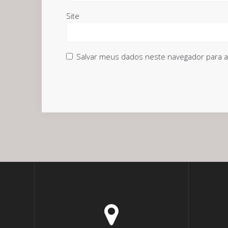
Site
Salvar meus dados neste navegador para a