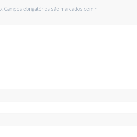
o.
Campos obrigatórios são marcados com
*