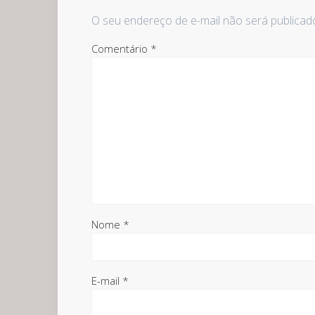
O seu endereço de e-mail não será publicad
Comentário
*
Nome
*
E-mail
*