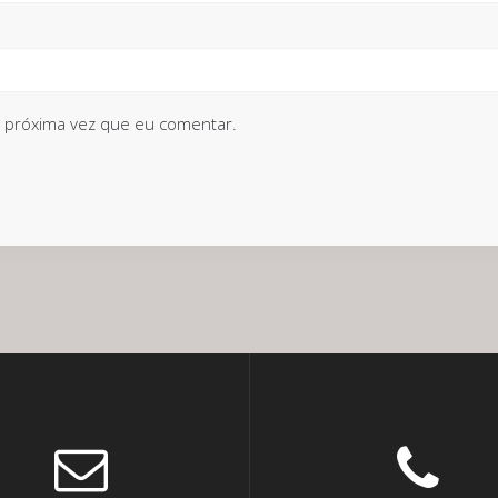
 próxima vez que eu comentar.