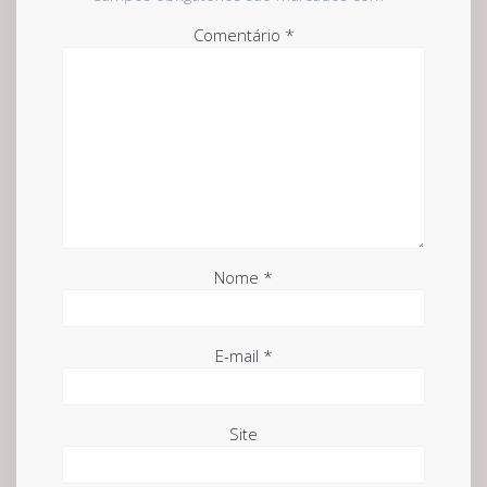
Comentário
*
Nome
*
E-mail
*
Site