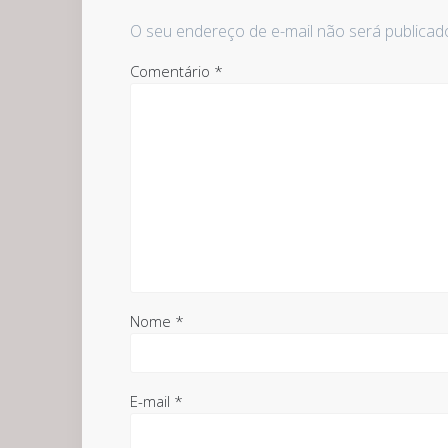
O seu endereço de e-mail não será publicad
Comentário
*
Nome
*
E-mail
*