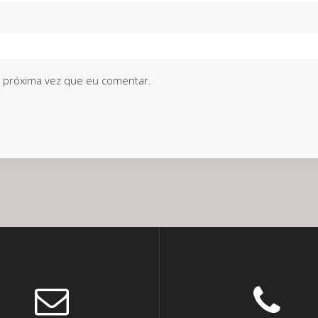
 próxima vez que eu comentar.