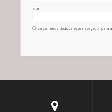
Site
Salvar meus dados neste navegador para a