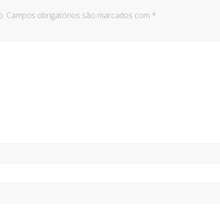
o.
Campos obrigatórios são marcados com
*