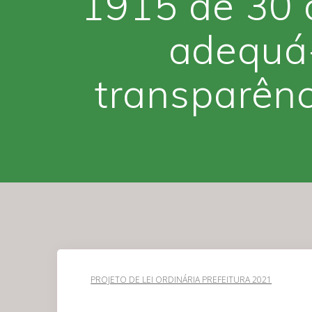
1915 de 30 
adequá-
transparênc
PROJETO DE LEI ORDINÁRIA PREFEITURA 2021