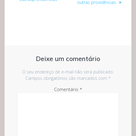
outras providências.
Deixe um comentário
O seu endereço de e-mail não será publicado.
Campos obrigatórios são marcados com
*
Comentário
*