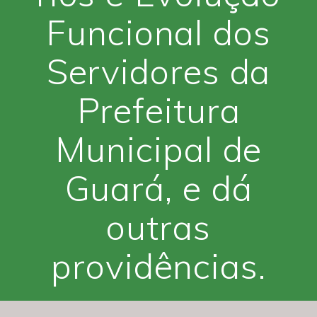
Funcional dos
Servidores da
Prefeitura
Municipal de
Guará, e dá
outras
providências.