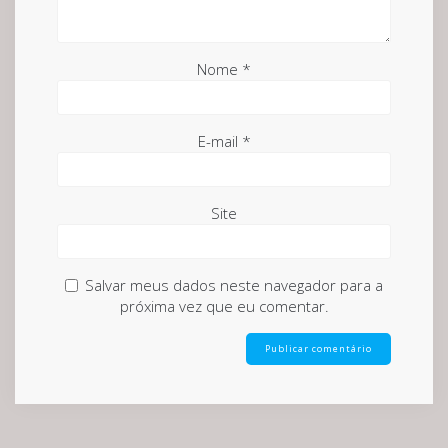
Nome
*
E-mail
*
Site
Salvar meus dados neste navegador para a
próxima vez que eu comentar.