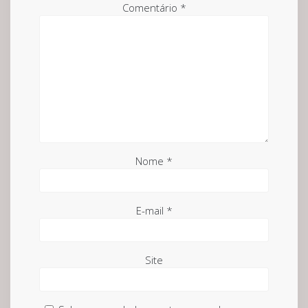
Comentário
*
Nome
*
E-mail
*
Site