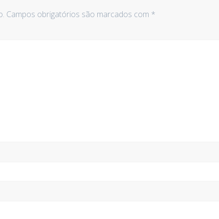
o.
Campos obrigatórios são marcados com
*