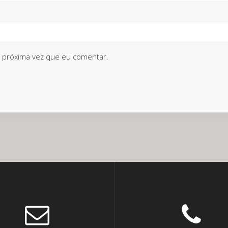
 próxima vez que eu comentar.