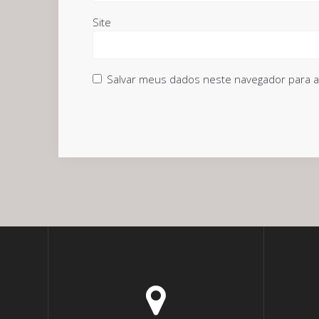
Site
Salvar meus dados neste navegador para a