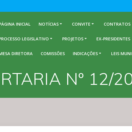
PÁGINA INICIAL
NOTÍCIAS
CONVITE
CONTRATOS
PROCESSO LEGISLATIVO
PROJETOS
EX-PRESIDENTES
MESA DIRETORA
COMISSÕES
INDICAÇÕES
LEIS MUNI
RTARIA Nº 12/2