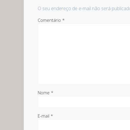
O seu endereço de e-mail não será publicad
Comentário
*
Nome
*
E-mail
*