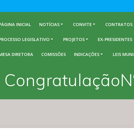
PÁGINA INICIAL
NOTÍCIAS
CONVITE
CONTRATOS
PROCESSO LEGISLATIVO
PROJETOS
EX-PRESIDENTES
MESA DIRETORA
COMISSÕES
INDICAÇÕES
LEIS MUNI
 CongratulaçãoN