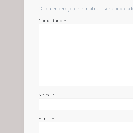
O seu endereço de e-mail não será publicad
Comentário
*
Nome
*
E-mail
*