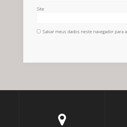
Site
Salvar meus dados neste navegador para a