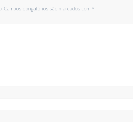
o.
Campos obrigatórios são marcados com
*