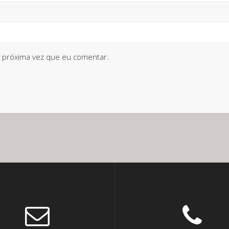
 próxima vez que eu comentar.