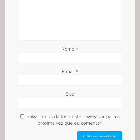
Nome
*
E-mail
*
Site
Salvar meus dados neste navegador para a
próxima vez que eu comentar.