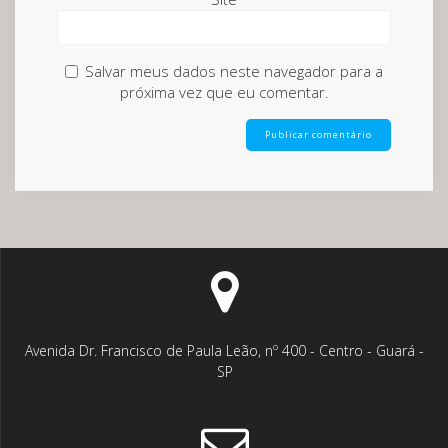
Salvar meus dados neste navegador para a
próxima vez que eu comentar.
Avenida Dr. Francisco de Paula Leão, nº 400 - Centro - Guará -
SP