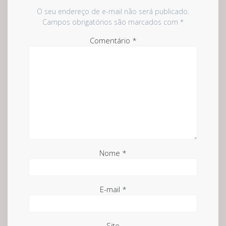
O seu endereço de e-mail não será publicado.
Campos obrigatórios são marcados com
*
Comentário
*
Nome
*
E-mail
*
Site