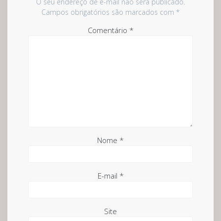
O seu endereço de e-mail não será publicado.
Campos obrigatórios são marcados com
*
Comentário
*
Nome
*
E-mail
*
Site