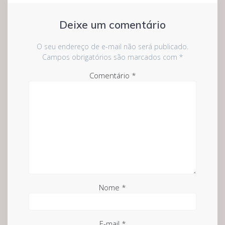
Deixe um comentário
O seu endereço de e-mail não será publicado.
Campos obrigatórios são marcados com
*
Comentário
*
Nome
*
E-mail
*