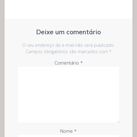
Deixe um comentário
O seu endereço de e-mail não será publicado.
Campos obrigatórios são marcados com
*
Comentário
*
Nome
*