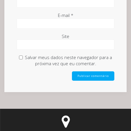
E-mail
*
Site
Salvar meus dados neste navegador para a
próxima vez que eu comentar.