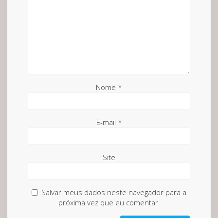
Nome
*
E-mail
*
Site
Salvar meus dados neste navegador para a
próxima vez que eu comentar.