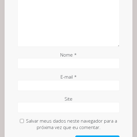
Nome
*
E-mail
*
Site
Salvar meus dados neste navegador para a
próxima vez que eu comentar.