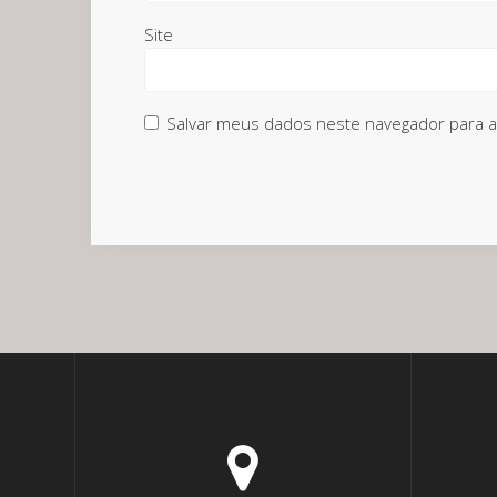
Site
Salvar meus dados neste navegador para a