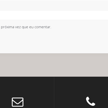
 próxima vez que eu comentar.