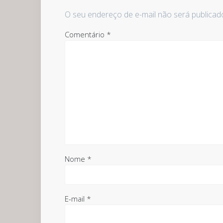
O seu endereço de e-mail não será publicad
Comentário
*
Nome
*
E-mail
*