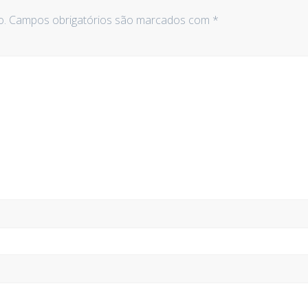
o.
Campos obrigatórios são marcados com
*