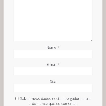
Nome
*
E-mail
*
Site
Salvar meus dados neste navegador para a
próxima vez que eu comentar.