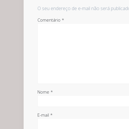
O seu endereço de e-mail não será publicad
Comentário
*
Nome
*
E-mail
*