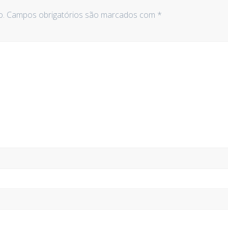
o.
Campos obrigatórios são marcados com
*