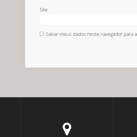
Site
Salvar meus dados neste navegador para a