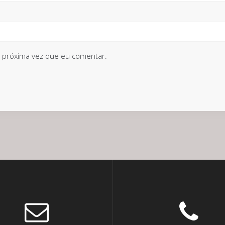
 próxima vez que eu comentar.