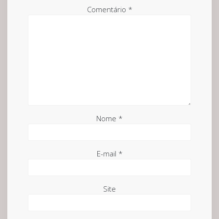
Comentário
*
Nome
*
E-mail
*
Site