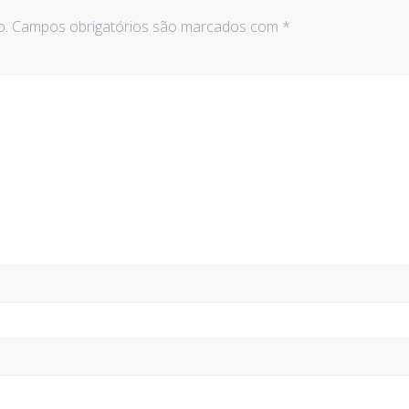
o.
Campos obrigatórios são marcados com
*