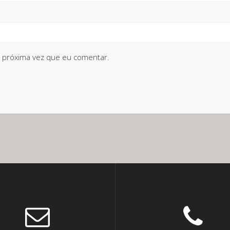
 próxima vez que eu comentar.