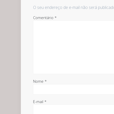
O seu endereço de e-mail não será publicad
Comentário
*
Nome
*
E-mail
*