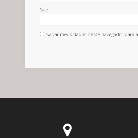
Site
Salvar meus dados neste navegador para a