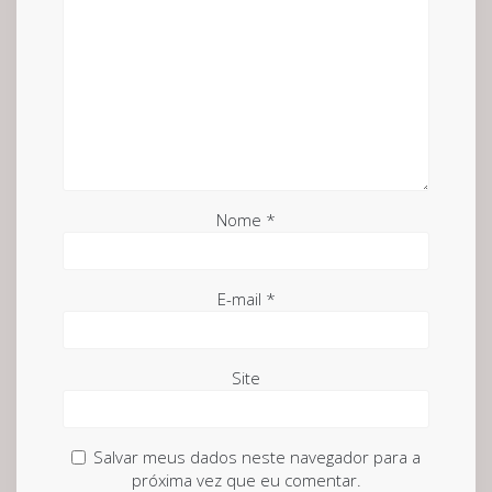
Nome
*
E-mail
*
Site
Salvar meus dados neste navegador para a
próxima vez que eu comentar.