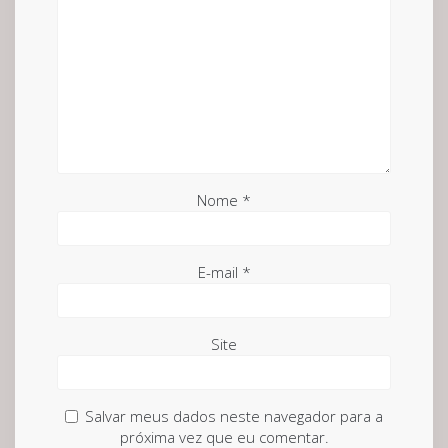
Nome
*
E-mail
*
Site
Salvar meus dados neste navegador para a
próxima vez que eu comentar.