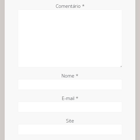
Comentário
*
Nome
*
E-mail
*
Site