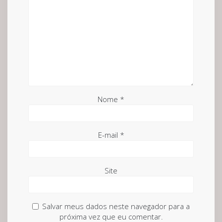
Nome
*
E-mail
*
Site
Salvar meus dados neste navegador para a
próxima vez que eu comentar.