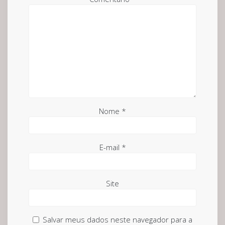
Nome
*
E-mail
*
Site
Salvar meus dados neste navegador para a