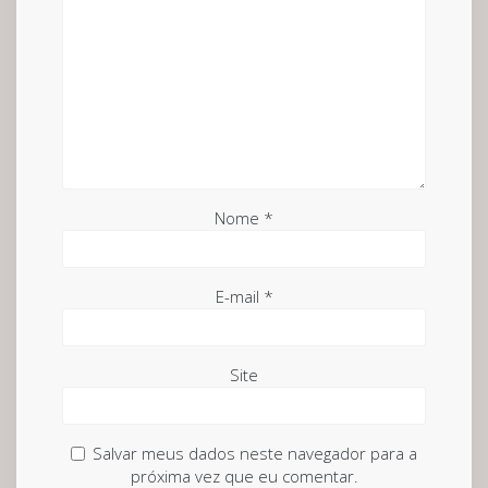
Nome
*
E-mail
*
Site
Salvar meus dados neste navegador para a
próxima vez que eu comentar.