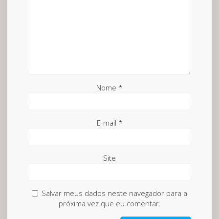
Nome
*
E-mail
*
Site
Salvar meus dados neste navegador para a
próxima vez que eu comentar.