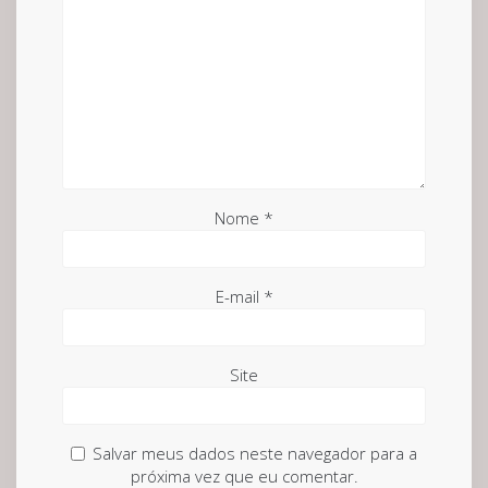
Nome
*
E-mail
*
Site
Salvar meus dados neste navegador para a
próxima vez que eu comentar.