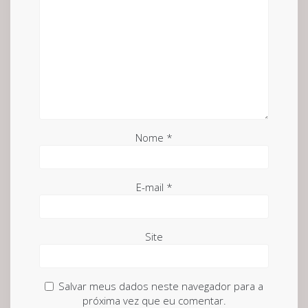
Nome
*
E-mail
*
Site
Salvar meus dados neste navegador para a
próxima vez que eu comentar.