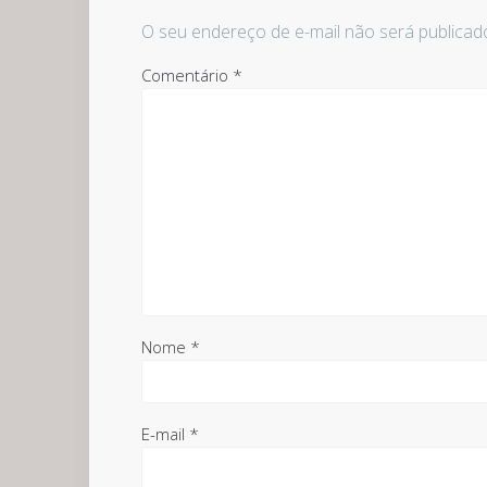
O seu endereço de e-mail não será publicad
Comentário
*
Nome
*
E-mail
*