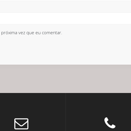
 próxima vez que eu comentar.