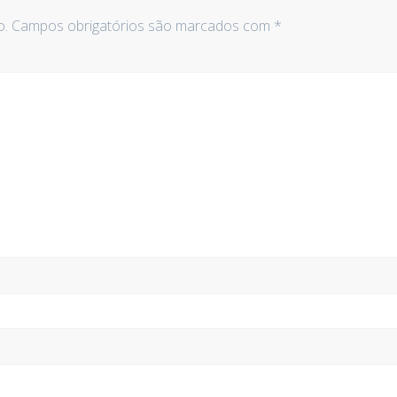
o.
Campos obrigatórios são marcados com
*