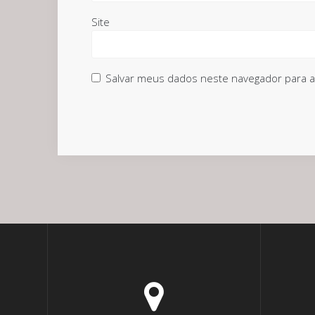
Site
Salvar meus dados neste navegador para a