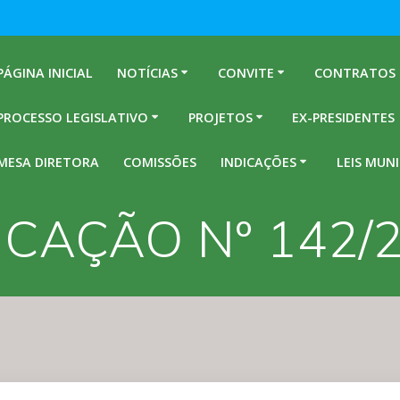
PÁGINA INICIAL
NOTÍCIAS
CONVITE
CONTRATOS
PROCESSO LEGISLATIVO
PROJETOS
EX-PRESIDENTES
MESA DIRETORA
COMISSÕES
INDICAÇÕES
LEIS MUNI
ICAÇÃO Nº 142/