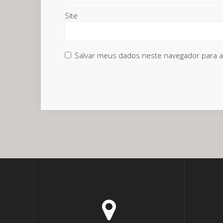
Site
Salvar meus dados neste navegador para a