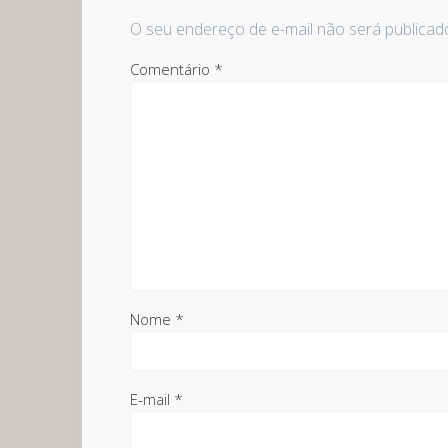
O seu endereço de e-mail não será publicad
Comentário
*
Nome
*
E-mail
*