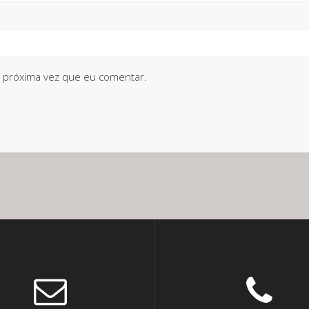
 próxima vez que eu comentar.