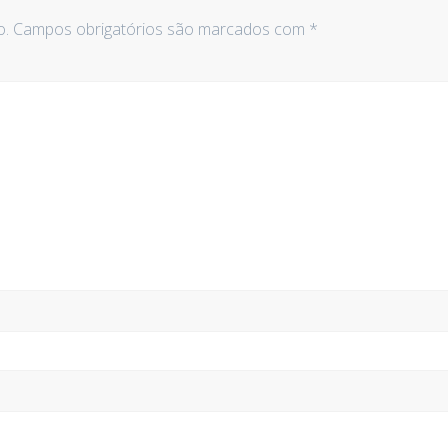
o.
Campos obrigatórios são marcados com
*