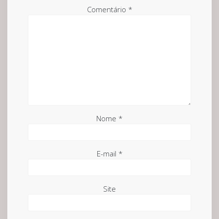
Comentário
*
Nome
*
E-mail
*
Site