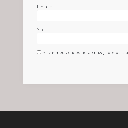
E-mail
*
Site
Salvar meus dados neste navegador para a