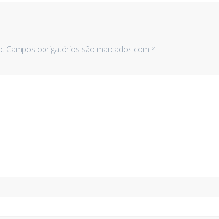
o.
Campos obrigatórios são marcados com
*