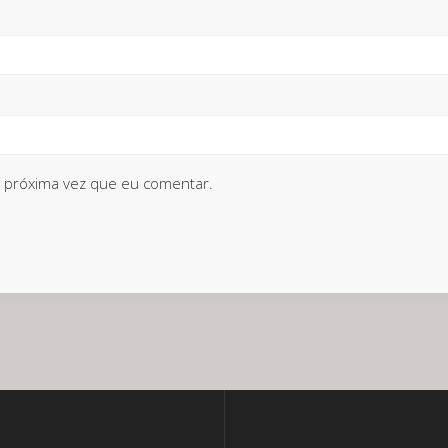
 próxima vez que eu comentar.