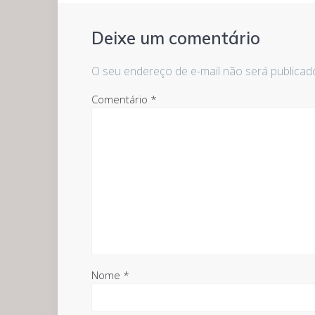
Deixe um comentário
O seu endereço de e-mail não será publicad
Comentário
*
Nome
*