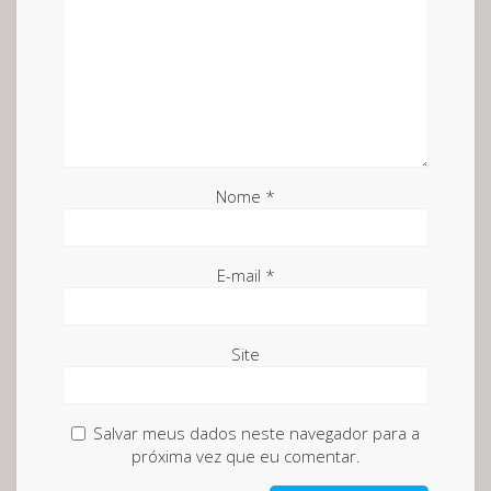
Nome
*
E-mail
*
Site
Salvar meus dados neste navegador para a
próxima vez que eu comentar.